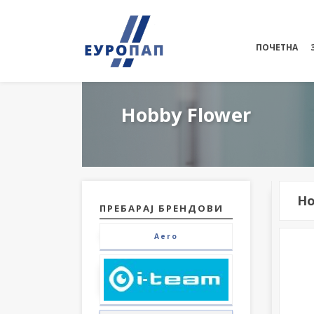
ПОЧЕТНА
Hobby Flower
Ho
ПРЕБАРАЈ БРЕНДОВИ
Aero