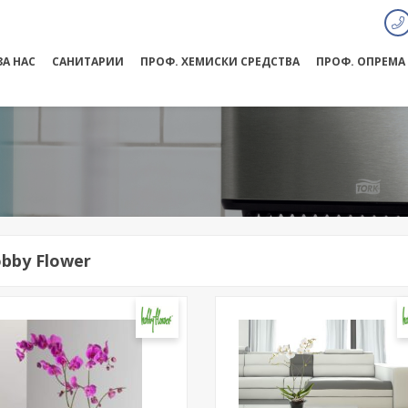
ЗА НАС
САНИТАРИИ
ПРОФ. ХЕМИСКИ СРЕДСТВА
ПРОФ. ОПРЕМА
bby Flower