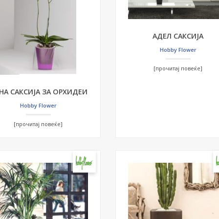
АДЕЛ САКСИЈА
Hobby Flower
[прочитај повеќе]
НА САКСИЈА ЗА ОРХИДЕИ
Hobby Flower
[прочитај повеќе]