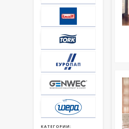
КАТЕГОРИИ: