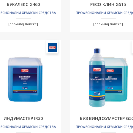
БУКАЛЕКС G460
РЕСО КЛИН G515
ЕСИОНАЛНИ ХЕМИСКИ СРЕДСТВА
ПРОФЕСИОНАЛНИ ХЕМИСКИ СРЕД
[прочитај повеќе]
[прочитај повеќе]
ИНДУМАСТЕР IR30
БУЗ ВИНДОУМАСТЕР G5
ЕСИОНАЛНИ ХЕМИСКИ СРЕДСТВА
ПРОФЕСИОНАЛНИ ХЕМИСКИ СРЕД