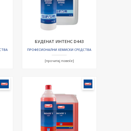
БУДЕНАТ ИНТЕНС D443
СТВА
ПРОФЕСИОНАЛНИ ХЕМИСКИ СРЕДСТВА
[прочитај повеќе]