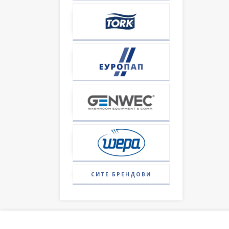
СИТЕ БРЕНДОВИ