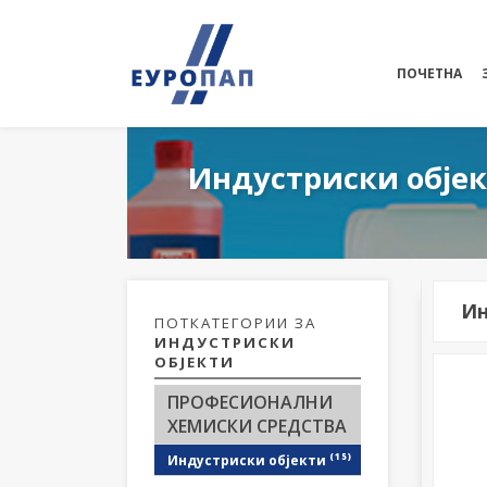
ПОЧЕТНА
Индустриски обје
Ин
ПОТКАТЕГОРИИ ЗА
ИНДУСТРИСКИ
ОБЈЕКТИ
ПРОФЕСИОНАЛНИ
ХЕМИСКИ СРЕДСТВА
(15)
Индустриски објекти