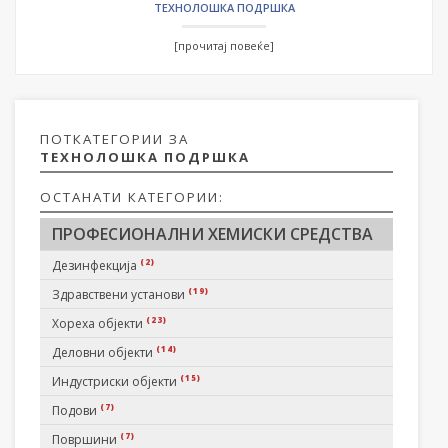
ТЕХНОЛОШКА ПОДРШКА
[прочитај повеќе]
ПОТКАТЕГОРИИ ЗА
ТЕХНОЛОШКА ПОДРШКА
ОСТАНАТИ КАТЕГОРИИ:
ПРОФЕСИОНАЛНИ ХЕМИСКИ СРЕДСТВА
(2)
Дезинфекција
(19)
Здравствени установи
(23)
Хореха објекти
(14)
Деловни објекти
(15)
Индустриски објекти
(7)
Подови
(7)
Површини