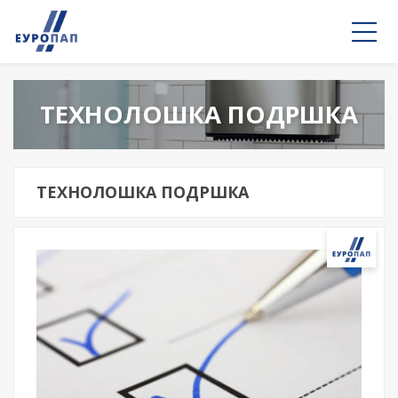
ТЕХНОЛОШКА ПОДРШКА
ТЕХНОЛОШКА ПОДРШКА