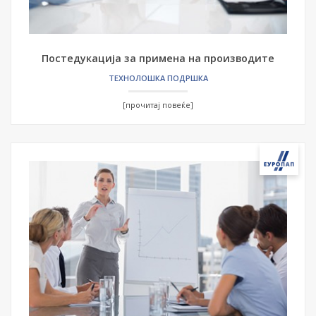
Постедукација за примена на производите
ТЕХНОЛОШКА ПОДРШКА
[прочитај повеќе]