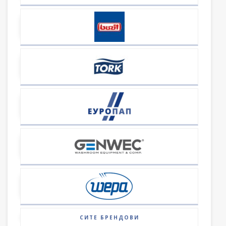
СИТЕ БРЕНДОВИ