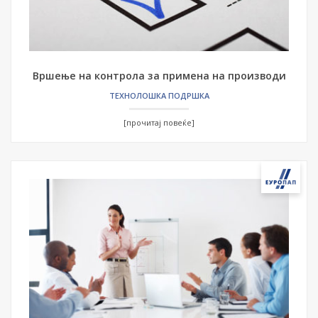
Вршење на контрола за примена на производи
ТЕХНОЛОШКА ПОДРШКА
[прочитај повеќе]