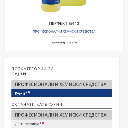
ПЕРФЕКТ G440
ПРОФЕСИОНАЛНИ ХЕМИСКИ СРЕДСТВА
[прочитај повеќе]
ПОТКАТЕГОРИИ ЗА
КУЈНИ
ПРОФЕСИОНАЛНИ ХЕМИСКИ СРЕДСТВА
(3)
Кујни
ОСТАНАТИ КАТЕГОРИИ:
ПРОФЕСИОНАЛНИ ХЕМИСКИ СРЕДСТВА
(2)
Дезинфекција