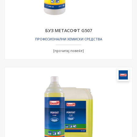
БУЗ МЕТАСОФТ G507
ПРОФЕСИОНАЛНИ ХЕМИСКИ СРЕДСТВА
[прочитај повеќе]