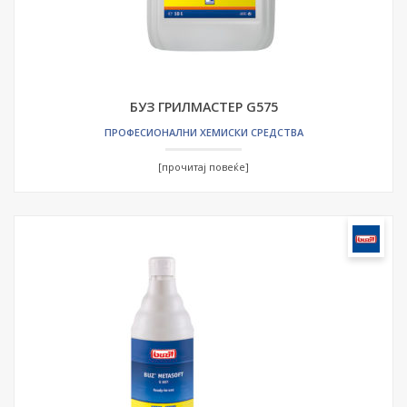
БУЗ ГРИЛМАСТЕР G575
ПРОФЕСИОНАЛНИ ХЕМИСКИ СРЕДСТВА
[прочитај повеќе]