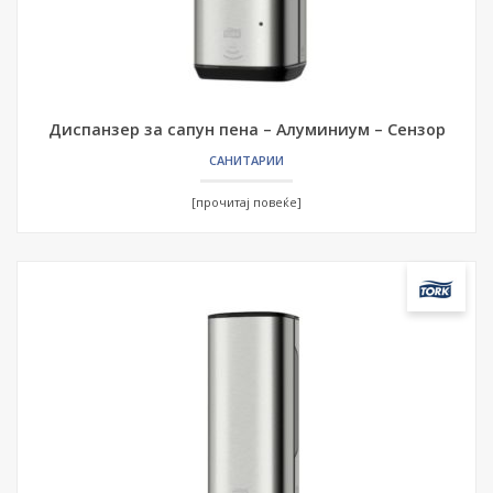
Диспанзер за сапун пена – Алуминиум – Сензор
САНИТАРИИ
[прочитај повеќе]