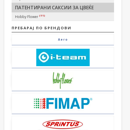
ПАТЕНТИРАНИ САКСИИ ЗА ЦВЕЌЕ
(11)
Hobby Flower
ПРЕБАРАЈ ПО БРЕНДОВИ
Aero