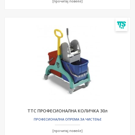
[прочитај повеќе]
ТТС ПРОФЕСИОНАЛНА КОЛИЧКА 30л
ПРОФЕСИОНАЛНА ОПРЕМА ЗА ЧИСТЕЊЕ
[прочитај повеќе]