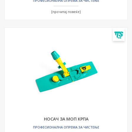
ПРОФЕСИОНАЛНА ОПРЕМА ЗА ЧИСТЕЊЕ
[прочитај повеќе]
НОСАЧ ЗА МОП КРПА
ПРОФЕСИОНАЛНА ОПРЕМА ЗА ЧИСТЕЊЕ