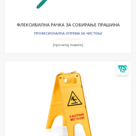
ФЛЕКСИБИЛНА РАЧКА ЗА СОБИРАЊЕ ПРАШИНА
ПРОФЕСИОНАЛНА ОПРЕМА ЗА ЧИСТЕЊЕ
[прочитај повеќе]