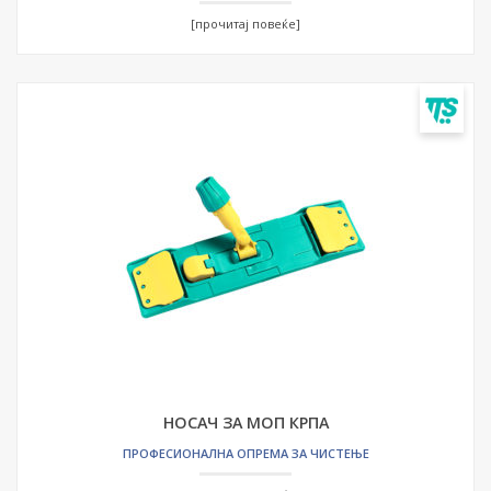
[прочитај повеќе]
НОСАЧ ЗА МОП КРПА
ПРОФЕСИОНАЛНА ОПРЕМА ЗА ЧИСТЕЊЕ