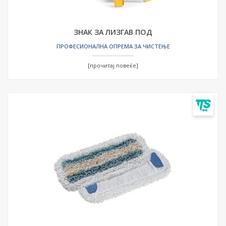
ЗНАК ЗА ЛИЗГАВ ПОД
ПРОФЕСИОНАЛНА ОПРЕМА ЗА ЧИСТЕЊЕ
[прочитај повеќе]