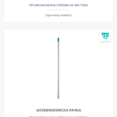
ПРОФЕСИОНАЛНА ОПРЕМА ЗА ЧИСТЕЊЕ
[прочитај повеќе]
АЛУМИНИУМСКА РАЧКА