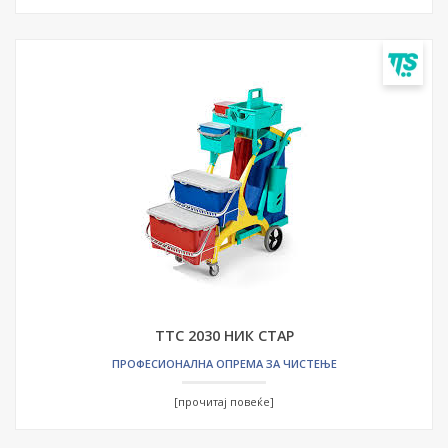
ТТС 2030 НИК СТАР
ПРОФЕСИОНАЛНА ОПРЕМА ЗА ЧИСТЕЊЕ
[прочитај повеќе]