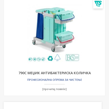
790С МЕЏИК АНТИБАКТЕРИСКА КОЛИЧКА
ПРОФЕСИОНАЛНА ОПРЕМА ЗА ЧИСТЕЊЕ
[прочитај повеќе]