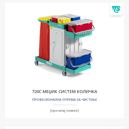
720С МЕЏИК СИСТЕМ КОЛИЧКА
ПРОФЕСИОНАЛНА ОПРЕМА ЗА ЧИСТЕЊЕ
[прочитај повеќе]