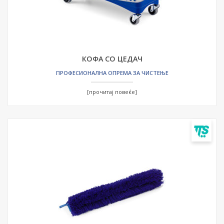
КОФА СО ЦЕДАЧ
ПРОФЕСИОНАЛНА ОПРЕМА ЗА ЧИСТЕЊЕ
[прочитај повеќе]