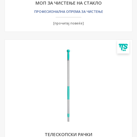
МОП ЗА ЧИСТЕЊЕ НА СТАКЛО
ПРОФЕСИОНАЛНА ОПРЕМА ЗА ЧИСТЕЊЕ
[прочитај повеќе]
ТЕЛЕСКОПСКИ РАЧКИ