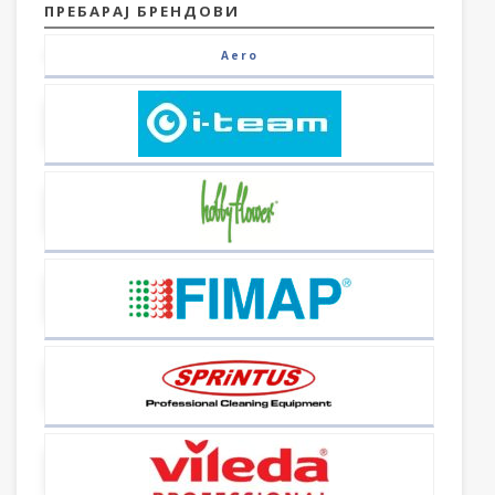
ПРЕБАРАЈ БРЕНДОВИ
Aero