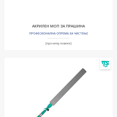
АКРИЛЕН МОП ЗА ПРАШИНА
ПРОФЕСИОНАЛНА ОПРЕМА ЗА ЧИСТЕЊЕ
[прочитај повеќе]