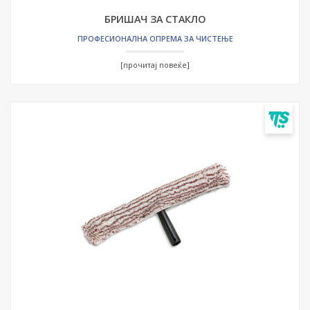
БРИШАЧ ЗА СТАКЛО
ПРОФЕСИОНАЛНА ОПРЕМА ЗА ЧИСТЕЊЕ
[прочитај повеќе]