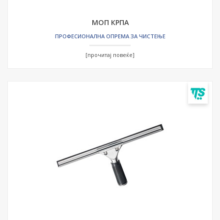
МОП КРПА
ПРОФЕСИОНАЛНА ОПРЕМА ЗА ЧИСТЕЊЕ
[прочитај повеќе]