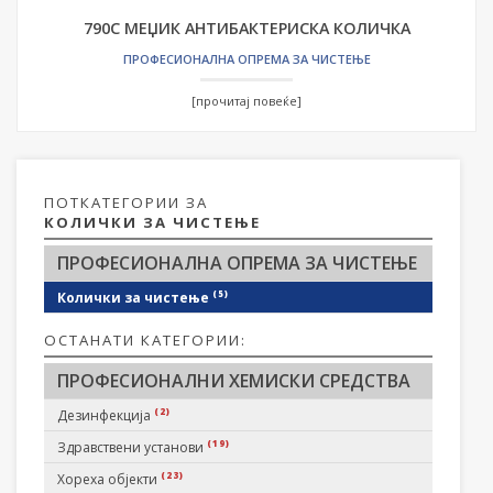
790С МЕЏИК АНТИБАКТЕРИСКА КОЛИЧКА
ПРОФЕСИОНАЛНА ОПРЕМА ЗА ЧИСТЕЊЕ
[прочитај повеќе]
ПОТКАТЕГОРИИ ЗА
КОЛИЧКИ ЗА ЧИСТЕЊЕ
ПРОФЕСИОНАЛНА ОПРЕМА ЗА ЧИСТЕЊЕ
(5)
Колички за чистење
ОСТАНАТИ КАТЕГОРИИ:
ПРОФЕСИОНАЛНИ ХЕМИСКИ СРЕДСТВА
(2)
Дезинфекција
(19)
Здравствени установи
(23)
Хореха објекти