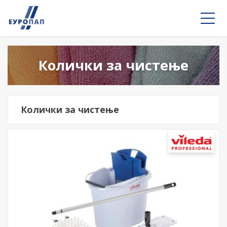
Колички за чистење
Колички за чистење