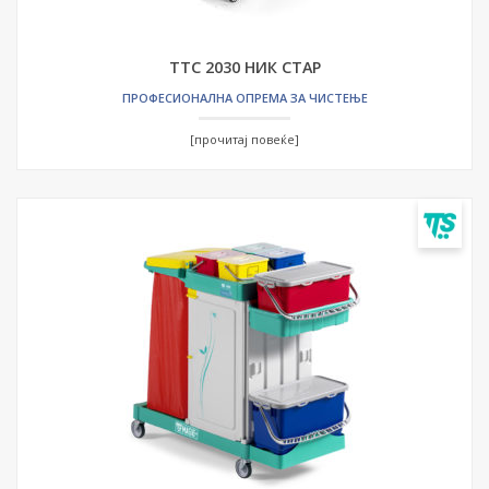
ТТС 2030 НИК СТАР
ПРОФЕСИОНАЛНА ОПРЕМА ЗА ЧИСТЕЊЕ
[прочитај повеќе]