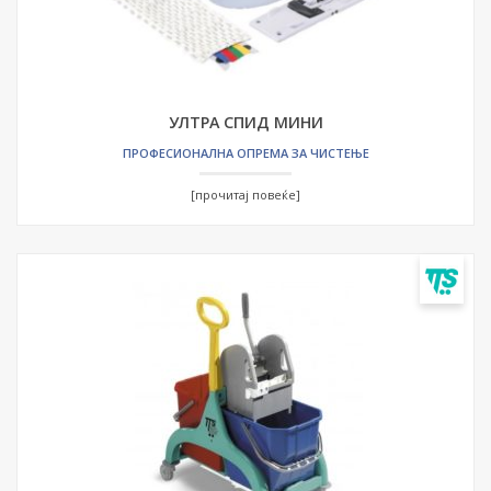
УЛТРА СПИД МИНИ
ПРОФЕСИОНАЛНА ОПРЕМА ЗА ЧИСТЕЊЕ
[прочитај повеќе]