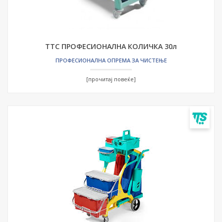
ТТС ПРОФЕСИОНАЛНА КОЛИЧКА 30л
ПРОФЕСИОНАЛНА ОПРЕМА ЗА ЧИСТЕЊЕ
[прочитај повеќе]