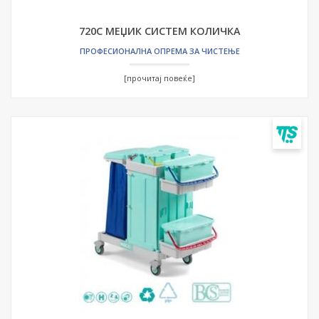
720С МЕЏИК СИСТЕМ КОЛИЧКА
ПРОФЕСИОНАЛНА ОПРЕМА ЗА ЧИСТЕЊЕ
[прочитај повеќе]