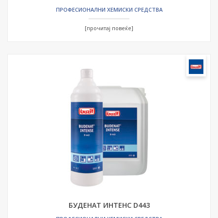
ПРОФЕСИОНАЛНИ ХЕМИСКИ СРЕДСТВА
[прочитај повеќе]
БУДЕНАТ ИНТЕНС D443