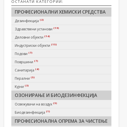
ОСТАНАТИ КАТЕГОРИИ:
ПРОФЕСИОНАЛНИ ХЕМИСКИ СРЕДСТВА
(2)
Дезинфекција
(19)
Здравствени установи
(14)
Деловни објекти
(15)
Индустриски објекти
(7)
Подови
(7)
Површини
(4)
Санитарија
(5)
Перални
(3)
Кујни
ОЗОНИРАЊЕ И БИОДЕЗИНФЕКЦИЈА
(5)
Освежувачи на воздух
(1)
Биодезинфекција
ПРОФЕСИОНАЛНА ОПРЕМА ЗА ЧИСТЕЊЕ