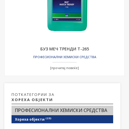
БУЗ МЕЧ ТРЕНДИ T-265
ПРОФЕСИОНАЛНИ ХЕМИСКИ СРЕДСТВА
[прочитај повеќе]
ПОТКАТЕГОРИИ ЗА
ХОРЕХА ОБЈЕКТИ
ПРОФЕСИОНАЛНИ ХЕМИСКИ СРЕДСТВА
(23)
Хореха објекти