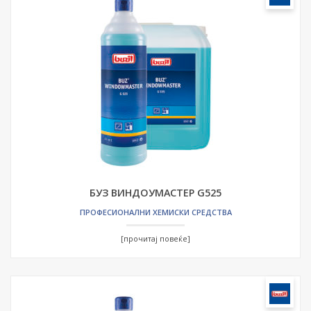
БУЗ ВИНДОУМАСТЕР G525
ПРОФЕСИОНАЛНИ ХЕМИСКИ СРЕДСТВА
[прочитај повеќе]