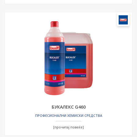
БУКАЛЕКС G460
ПРОФЕСИОНАЛНИ ХЕМИСКИ СРЕДСТВА
[прочитај повеќе]