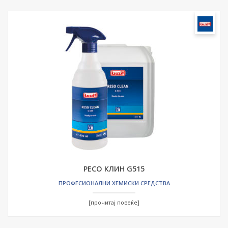
РЕСО КЛИН G515
ПРОФЕСИОНАЛНИ ХЕМИСКИ СРЕДСТВА
[прочитај повеќе]