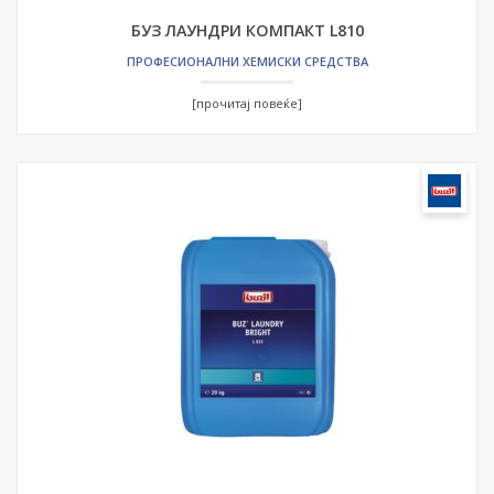
БУЗ ЛАУНДРИ КОМПАКТ L810
ПРОФЕСИОНАЛНИ ХЕМИСКИ СРЕДСТВА
[прочитај повеќе]