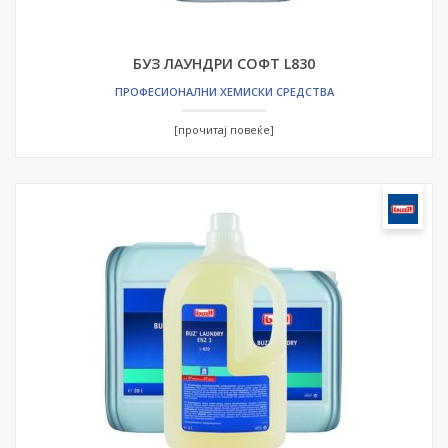
БУЗ ЛАУНДРИ СОФТ L830
ПРОФЕСИОНАЛНИ ХЕМИСКИ СРЕДСТВА
[прочитај повеќе]