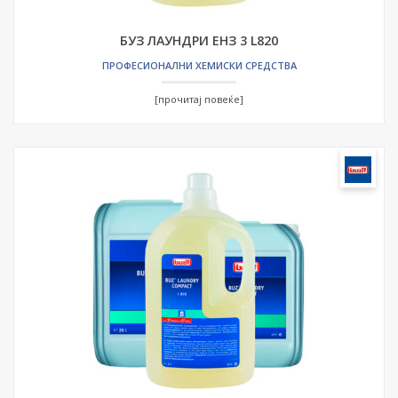
БУЗ ЛАУНДРИ ЕНЗ 3 L820
ПРОФЕСИОНАЛНИ ХЕМИСКИ СРЕДСТВА
[прочитај повеќе]