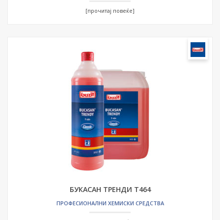
[прочитај повеќе]
БУКАСАН ТРЕНДИ Т464
ПРОФЕСИОНАЛНИ ХЕМИСКИ СРЕДСТВА