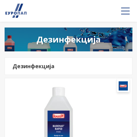
Дезинфекција
Дезинфекција