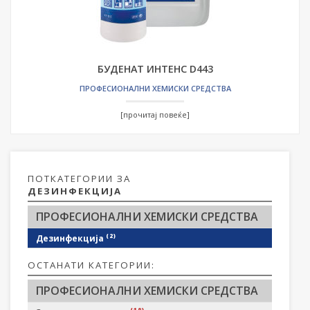
БУДЕНАТ ИНТЕНС D443
ПРОФЕСИОНАЛНИ ХЕМИСКИ СРЕДСТВА
[прочитај повеќе]
ПОТКАТЕГОРИИ ЗА
ДЕЗИНФЕКЦИЈА
ПРОФЕСИОНАЛНИ ХЕМИСКИ СРЕДСТВА
(2)
Дезинфекција
ОСТАНАТИ КАТЕГОРИИ:
ПРОФЕСИОНАЛНИ ХЕМИСКИ СРЕДСТВА
(19)