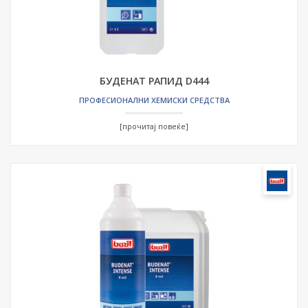
БУДЕНАТ РАПИД D444
ПРОФЕСИОНАЛНИ ХЕМИСКИ СРЕДСТВА
[прочитај повеќе]