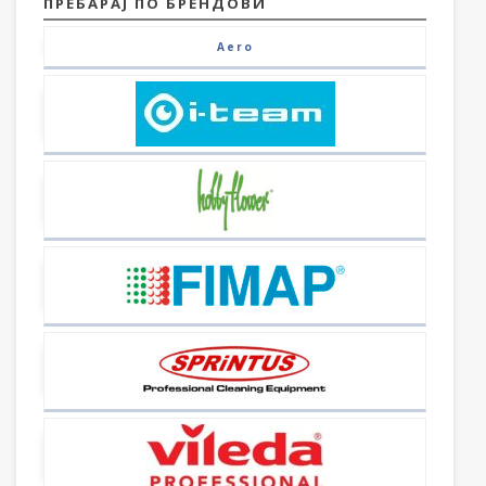
ПРЕБАРАЈ ПО БРЕНДОВИ
Aero