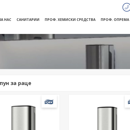
ЗА НАС
САНИТАРИИ
ПРОФ. ХЕМИСКИ СРЕДСТВА
ПРОФ. ОПРЕМА
пун за раце