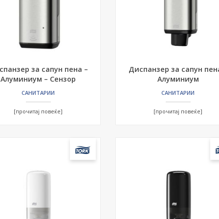
спанзер за сапун пена –
Диспанзер за сапун пен
Алуминиум – Сензор
Алуминиум
САНИТАРИИ
САНИТАРИИ
[прочитај повеќе]
[прочитај повеќе]