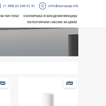
(+ 389) 02 246 01 41
info@europap.mk
 ЗА ЧИСТЕЊЕ
ОЗОНИРАЊЕ И БИОДЕЗИНФЕКЦИЈА
ПАТЕНТИРАНИ САКСИИ ЗА ЦВЕЌЕ