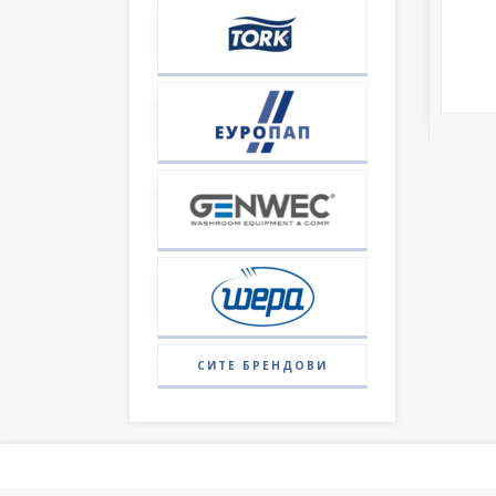
СИТЕ БРЕНДОВИ