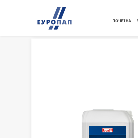
ПОЧЕТНА