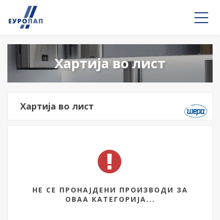
Хартија во лист
Хартија во лист
НЕ СЕ ПРОНАЈДЕНИ ПРОИЗВОДИ ЗА
ОВАА КАТЕГОРИЈА...