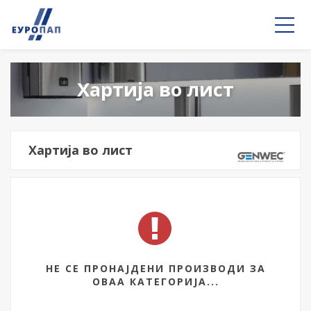
Хартија во лист
Хартија во лист
НЕ СЕ ПРОНАЈДЕНИ ПРОИЗВОДИ ЗА
ОВАА КАТЕГОРИЈА...