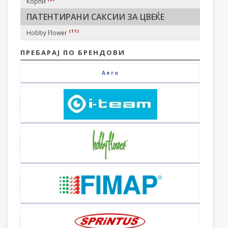
Корпи
ПАТЕНТИРАНИ САКСИИ ЗА ЦВЕЌЕ
(11)
Hobby Flower
ПРЕБАРАЈ ПО БРЕНДОВИ
Aero