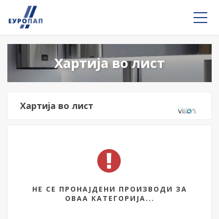
Хартија во лист
Хартија во лист
НЕ СЕ ПРОНАЈДЕНИ ПРОИЗВОДИ ЗА
ОВАА КАТЕГОРИЈА...