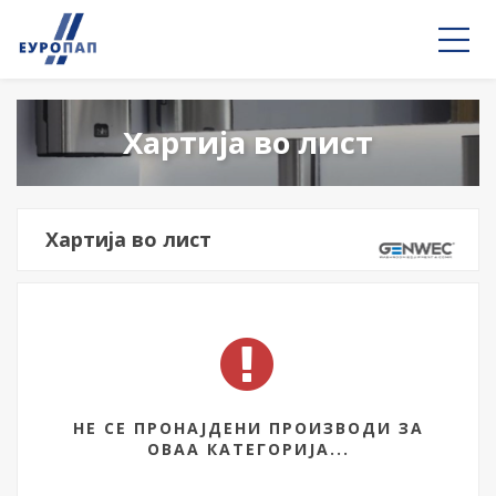
Хартија во лист
Хартија во лист
НЕ СЕ ПРОНАЈДЕНИ ПРОИЗВОДИ ЗА
ОВАА КАТЕГОРИЈА...