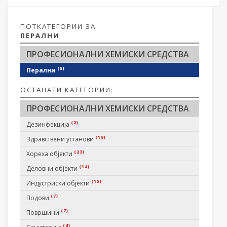
ПОТКАТЕГОРИИ ЗА
ПЕРАЛНИ
ПРОФЕСИОНАЛНИ ХЕМИСКИ СРЕДСТВА
(5)
Перални
ОСТАНАТИ КАТЕГОРИИ:
ПРОФЕСИОНАЛНИ ХЕМИСКИ СРЕДСТВА
(2)
Дезинфекција
(19)
Здравствени установи
(23)
Хореха објекти
(14)
Деловни објекти
(15)
Индустриски објекти
(7)
Подови
(7)
Површини
(4)