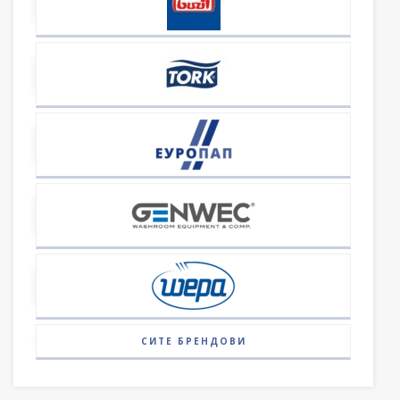
СИТЕ БРЕНДОВИ