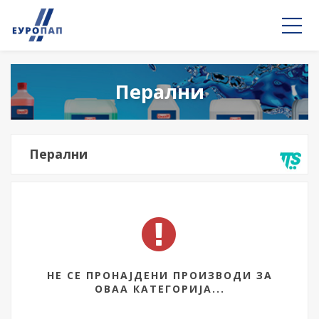
Перални
Перални
НЕ СЕ ПРОНАЈДЕНИ ПРОИЗВОДИ ЗА
ОВАА КАТЕГОРИЈА...