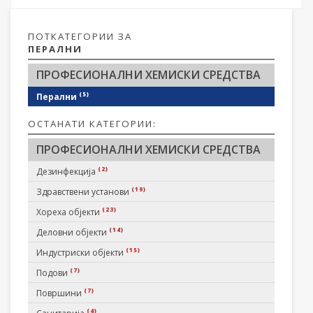
ПОТКАТЕГОРИИ ЗА
ПЕРАЛНИ
ПРОФЕСИОНАЛНИ ХЕМИСКИ СРЕДСТВА
(5)
Перални
ОСТАНАТИ КАТЕГОРИИ:
ПРОФЕСИОНАЛНИ ХЕМИСКИ СРЕДСТВА
(2)
Дезинфекција
(19)
Здравствени установи
(23)
Хореха објекти
(14)
Деловни објекти
(15)
Индустриски објекти
(7)
Подови
(7)
Површини
(4)