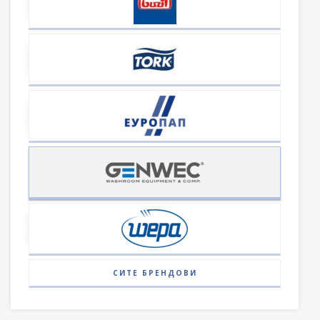
СИТЕ БРЕНДОВИ