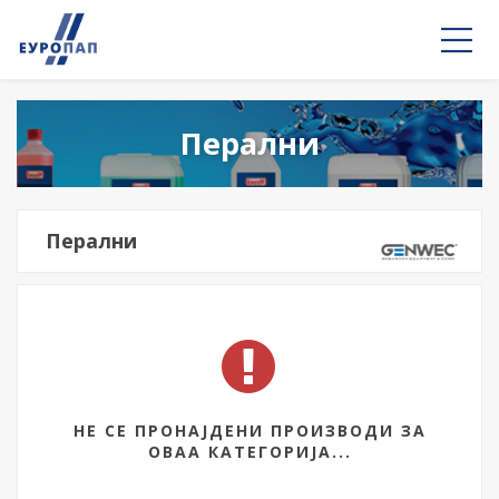
Перални
Перални
НЕ СЕ ПРОНАЈДЕНИ ПРОИЗВОДИ ЗА
ОВАА КАТЕГОРИЈА...