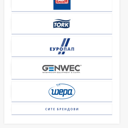
СИТЕ БРЕНДОВИ