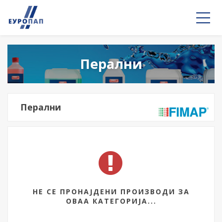
Перални
Перални
НЕ СЕ ПРОНАЈДЕНИ ПРОИЗВОДИ ЗА
ОВАА КАТЕГОРИЈА...