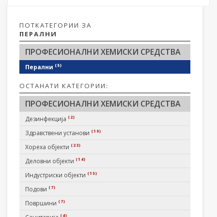
ПОТКАТЕГОРИИ ЗА
ПЕРАЛНИ
ПРОФЕСИОНАЛНИ ХЕМИСКИ СРЕДСТВА
(5)
Перални
ОСТАНАТИ КАТЕГОРИИ:
ПРОФЕСИОНАЛНИ ХЕМИСКИ СРЕДСТВА
(2)
Дезинфекција
(19)
Здравствени установи
(23)
Хореха објекти
(14)
Деловни објекти
(15)
Индустриски објекти
(7)
Подови
(7)
Површини
(4)