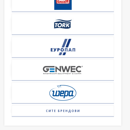
СИТЕ БРЕНДОВИ