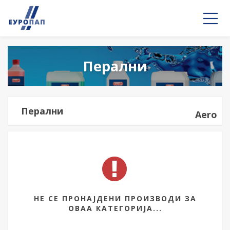
Перални
Перални
Aero
НЕ СЕ ПРОНАЈДЕНИ ПРОИЗВОДИ ЗА
ОВАА КАТЕГОРИЈА...