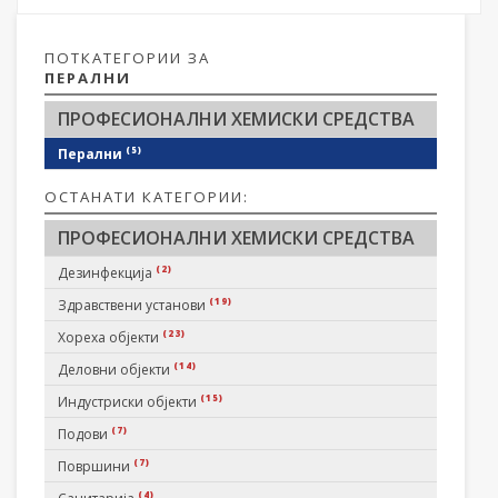
ПОТКАТЕГОРИИ ЗА
ПЕРАЛНИ
ПРОФЕСИОНАЛНИ ХЕМИСКИ СРЕДСТВА
(5)
Перални
ОСТАНАТИ КАТЕГОРИИ:
ПРОФЕСИОНАЛНИ ХЕМИСКИ СРЕДСТВА
(2)
Дезинфекција
(19)
Здравствени установи
(23)
Хореха објекти
(14)
Деловни објекти
(15)
Индустриски објекти
(7)
Подови
(7)
Површини
(4)