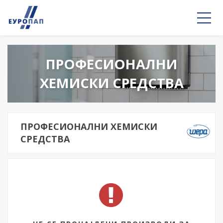
ПРОФЕСИОНАЛНИ
ХЕМИСКИ СРЕДСТВА
ПРОФЕСИОНАЛНИ ХЕМИСКИ
СРЕДСТВА