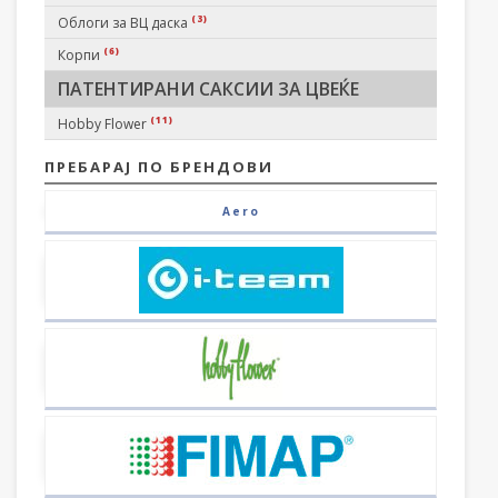
(3)
Облоги за ВЦ даска
(6)
Корпи
ПАТЕНТИРАНИ САКСИИ ЗА ЦВЕЌЕ
(11)
Hobby Flower
ПРЕБАРАЈ ПО БРЕНДОВИ
Aero