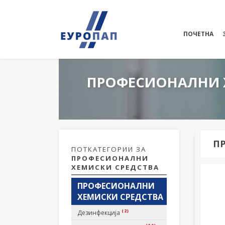
ПОЧЕТНА
ПРОФЕСИОНАЛНИ 
П
ПОТКАТЕГОРИИ ЗА
ПРОФЕСИОНАЛНИ
ХЕМИСКИ СРЕДСТВА
ПРОФЕСИОНАЛНИ
ХЕМИСКИ СРЕДСТВА
(2)
Дезинфекција