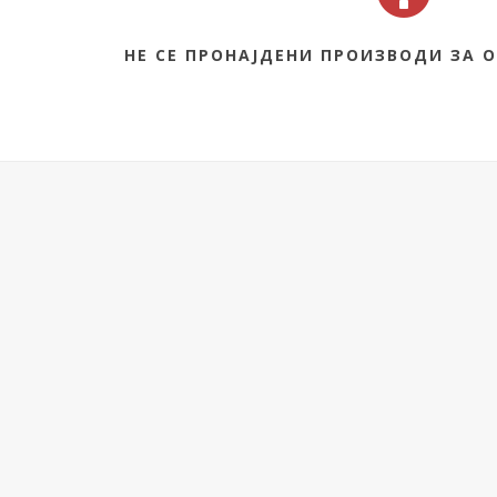
НЕ СЕ ПРОНАЈДЕНИ ПРОИЗВОДИ ЗА О