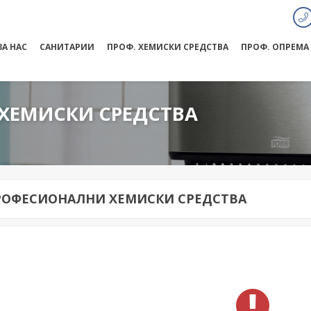
ЗА НАС
САНИТАРИИ
ПРОФ. ХЕМИСКИ СРЕДСТВА
ПРОФ. ОПРЕМА
ХЕМИСКИ СРЕДСТВА
РОФЕСИОНАЛНИ ХЕМИСКИ СРЕДСТВА