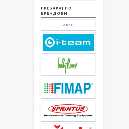
ПРЕБАРАЈ ПО
БРЕНДОВИ
Aero