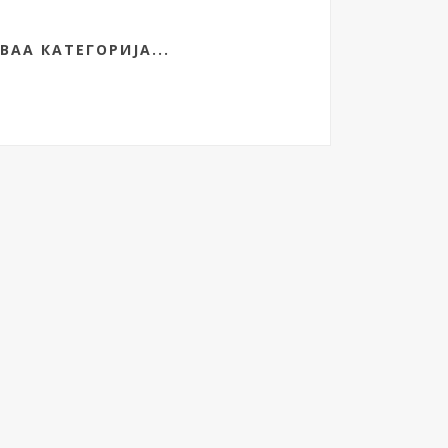
ВАА КАТЕГОРИЈА...